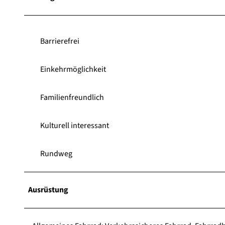
Barrierefrei
Einkehrmöglichkeit
Familienfreundlich
Kulturell interessant
Rundweg
Ausrüstung