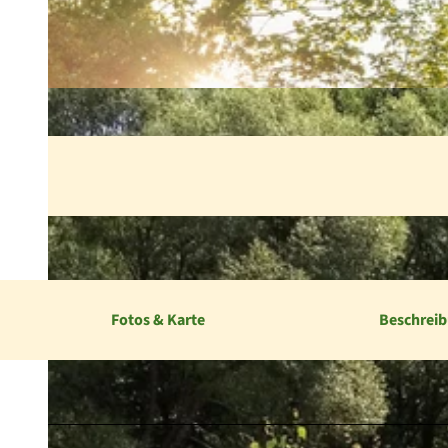
Fotos & Karte
Beschrei