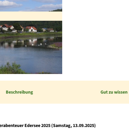
Beschreibung
Gut zu wissen
rabenteuer Edersee 2025 (Samstag, 13.09.2025)