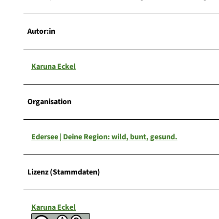
Autor:in
Karuna Eckel
Organisation
Edersee | Deine Region: wild, bunt, gesund.
Lizenz (Stammdaten)
Karuna Eckel