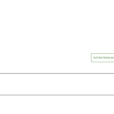
Auf der Karte a