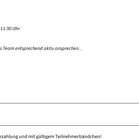
 11:30 Uhr
as Team entsprechend aktiv ansprechen...
ezahlung und mit gültigem Teilnehmerbändchen!