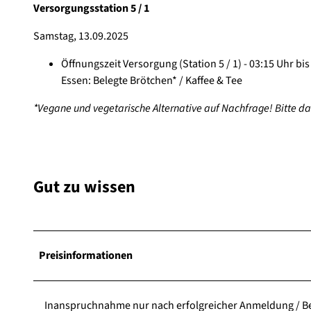
Versorgungsstation 5 / 1
Samstag, 13.09.2025
Öffnungszeit Versorgung (Station 5 / 1) - 03:15 Uhr bis
Essen: Belegte Brötchen* / Kaffee & Tee
*Vegane und vegetarische Alternative auf Nachfrage! Bitte d
Gut zu wissen
Preisinformationen
Inanspruchnahme nur nach erfolgreicher Anmeldung / B