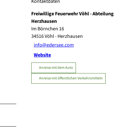
Kontaktdaten
Freiwillige Feuerwehr Vöhl - Abteilung
Herzhausen
Im Börnchen 16
34516
Vöhl
- Herzhausen
info@edersee.com
Website
Anreise mit dem Auto
Anreise mit öffentlichen Verkehrsmitteln