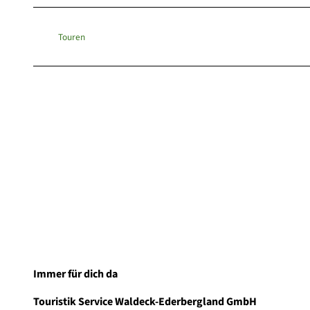
Touren
Immer für dich da
Touristik Service Waldeck-Ederbergland GmbH