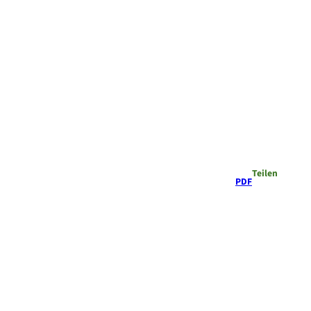
Teilen
PDF