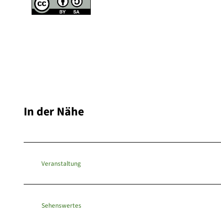
In der Nähe
Veranstaltung
Sehenswertes