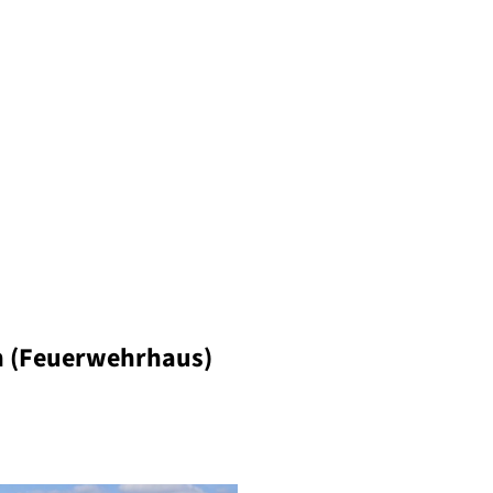
en (Feuerwehrhaus)