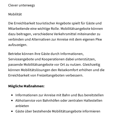
Clever unterwegs
Mobilität
Die Erreichbarkeit touristischer Angebote spielt für Gäste und
Mitarbeitende eine wichtige Rolle. Mobilitätsangebote können
dazu beitragen, verschiedene Verkehrsmittel miteinander zu
verbinden und Alternativen zur Anreise mit dem eigenen Pkw
aufzuzeigen.
Betriebe können ihre Gäste durch Informationen,
Serviceangebote und Kooperationen dabei unterstützen,
passende Mobilitätsangebote vor Ort zu nutzen. Gleichzeitig
können Mobilitätslösungen den Reisekomfort erhöhen und die
Erreichbarkeit von Freizeitangeboten verbessern.
Mögliche Maßnahmen:
Informationen zur Anreise mit Bahn und Bus bereitstellen
Abholservice von Bahnhöfen oder zentralen Haltestellen
anbieten
Gäste über bestehende Mobilitätsangebote informieren