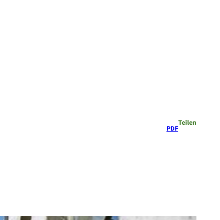
Teilen
PDF