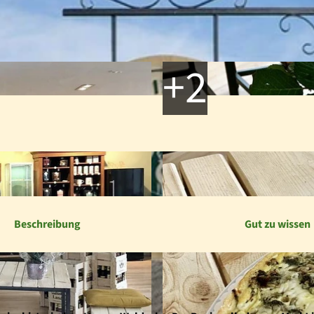
Beschreibung
Gut zu wissen