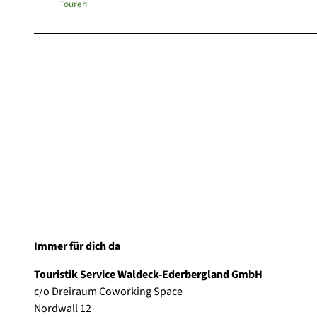
Touren
Immer für dich da
Touristik Service Waldeck-Ederbergland GmbH
c/o Dreiraum Coworking Space
Nordwall 12