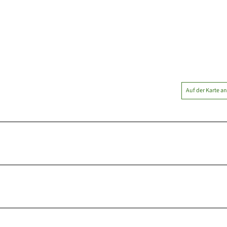
Auf der Karte a