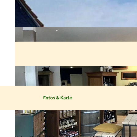
Fotos & Karte