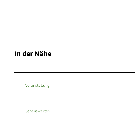
In der Nähe
Veranstaltung
Sehenswertes