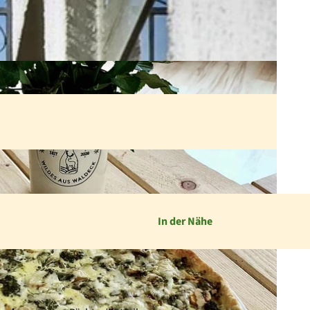
In der Nähe