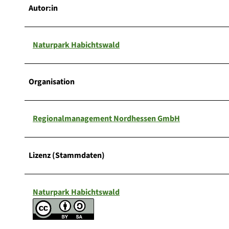
Autor:in
Naturpark Habichtswald
Organisation
Regionalmanagement Nordhessen GmbH
Lizenz (Stammdaten)
Naturpark Habichtswald