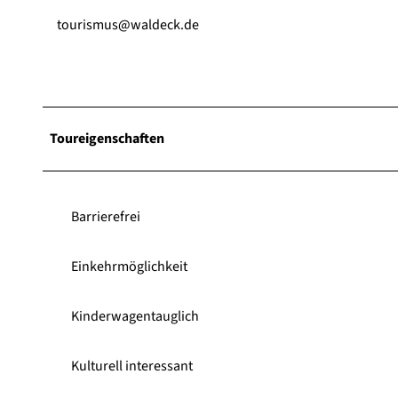
tourismus@waldeck.de
Toureigenschaften
Barrierefrei
Einkehrmöglichkeit
Kinderwagentauglich
Kulturell interessant