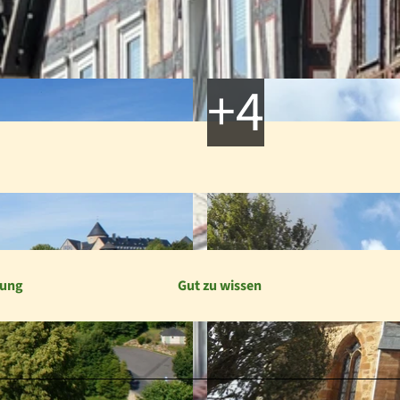
bung
Gut zu wissen