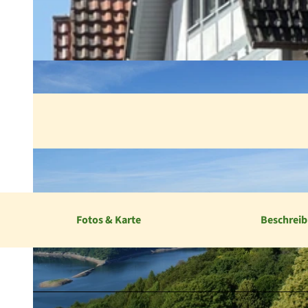
Fotos & Karte
Beschrei