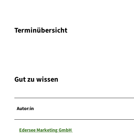
Terminübersicht
Gut zu wissen
Autor:in
Edersee Marketing GmbH