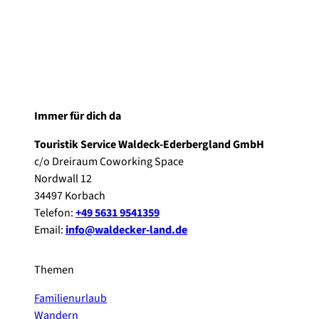
Immer für dich da
Touristik Service Waldeck-Ederbergland GmbH
c/o Dreiraum Coworking Space
Nordwall 12
34497 Korbach
Telefon:
+49 5631 9541359
Email:
info@waldecker-land.de
Themen
Familienurlaub
Wandern