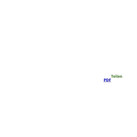
Teilen
PDF