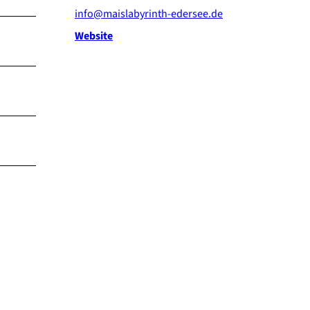
info@maislabyrinth-edersee.de
Website