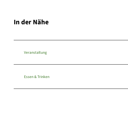
In der Nähe
Veranstaltung
Essen & Trinken