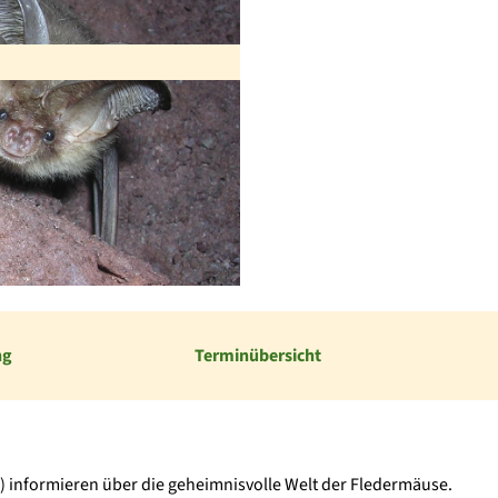
ng
Terminübersicht
 informieren über die geheimnisvolle Welt der Fledermäuse.