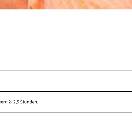
ern 2- 2,5 Stunden.