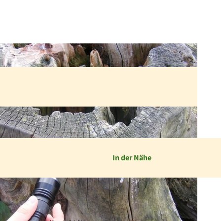
In der Nähe