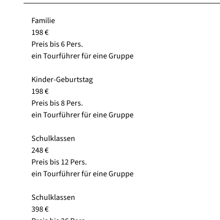
Familie
198 €
Preis bis 6 Pers.
ein Tourführer für eine Gruppe
Kinder-Geburtstag
198 €
Preis bis 8 Pers.
ein Tourführer für eine Gruppe
Schulklassen
248 €
Preis bis 12 Pers.
ein Tourführer für eine Gruppe
Schulklassen
398 €