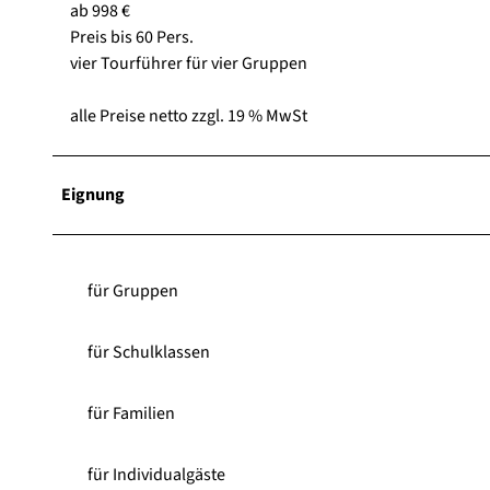
ab 998 €
Preis bis 60 Pers.
vier Tourführer für vier Gruppen
alle Preise netto zzgl. 19 % MwSt
Eignung
für Gruppen
für Schulklassen
für Familien
für Individualgäste