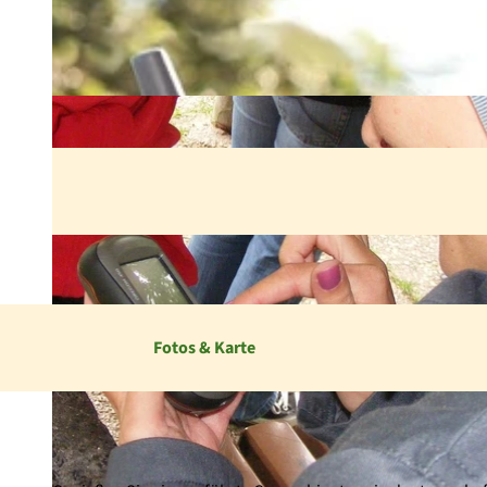
Fotos & Karte