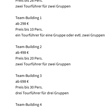
Preis bis 26 Pers.
zwei Tourführer für zwei Gruppen
Team-Building 1
ab 298 €
Preis bis 10 Pers.
ein Tourführer für eine Gruppe oder evtl. zwei Gruppen
Team-Building 2
ab 498 €
Preis bis 20 Pers.
zwei Tourführer für zwei Gruppen
Team-Building 3
ab 698 €
Preis bis 30 Pers.
drei Tourführer für drei Gruppen
Team-Building 4