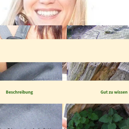
Beschreibung
Gut zu wissen