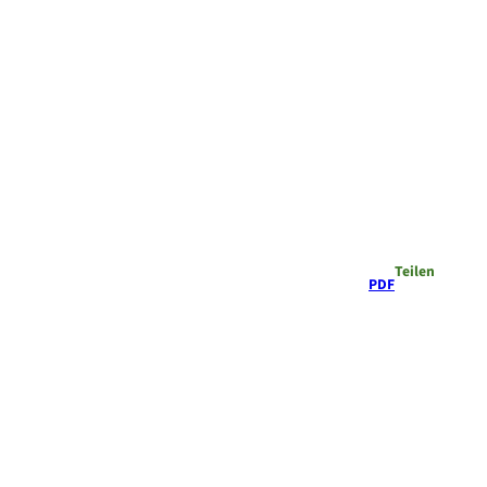
Teilen
PDF