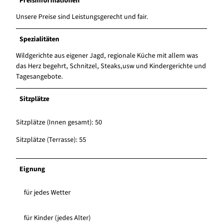
Preisinformationen
Unsere Preise sind Leistungsgerecht und fair.
Spezialitäten
Wildgerichte aus eigener Jagd, regionale Küche mit allem was
das Herz begehrt, Schnitzel, Steaks,usw und Kindergerichte und
Tagesangebote.
Sitzplätze
Sitzplätze (Innen gesamt): 50
Sitzplätze (Terrasse): 55
Eignung
für jedes Wetter
für Kinder (jedes Alter)