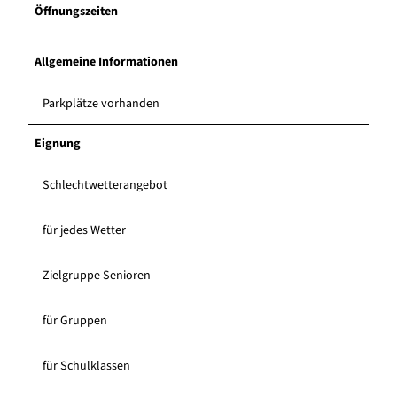
Öffnungszeiten
Allgemeine Informationen
Parkplätze vorhanden
Eignung
Schlechtwetterangebot
für jedes Wetter
Zielgruppe Senioren
für Gruppen
für Schulklassen