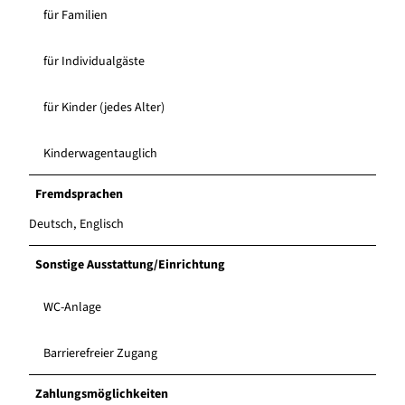
für Familien
für Individualgäste
für Kinder (jedes Alter)
Kinderwagentauglich
Fremdsprachen
Deutsch, Englisch
Sonstige Ausstattung/Einrichtung
WC-Anlage
Barrierefreier Zugang
Zahlungsmöglichkeiten