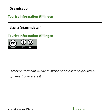
Organisation
Tourist-Information Willingen
Lizenz (Stammdaten)
Tourist-Information Willingen
Dieser Seiteninhalt wurde teilweise oder vollständig durch KI
optimiert oder erstellt.