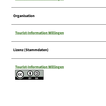
Organisation
Tourist-Information Willingen
Lizenz (Stammdaten)
Tourist-Information Willingen