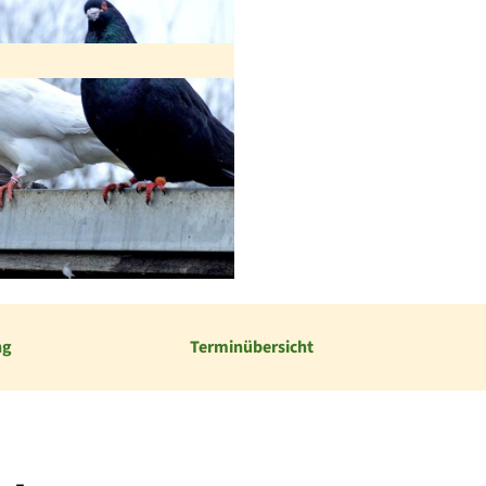
ng
Terminübersicht