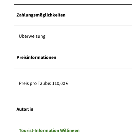
Zahlungsmöglichkeiten
Überweisung
Preisinformationen
Preis pro Taube: 110,00 €
Autor:in
Tourist-Information Willingen