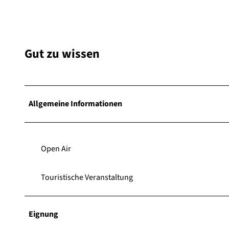
Gut zu wissen
Allgemeine Informationen
Open Air
Touristische Veranstaltung
Eignung