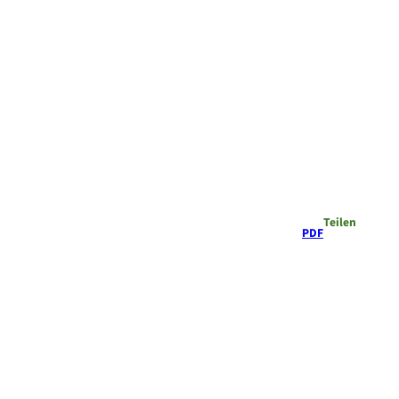
Teilen
PDF