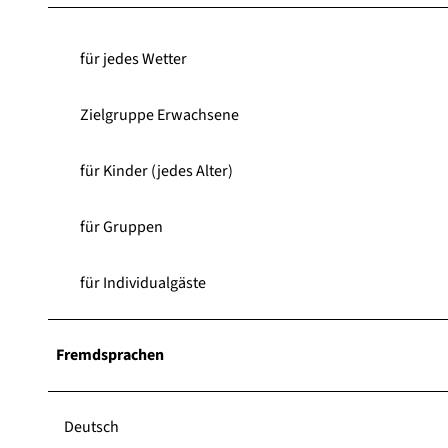
für jedes Wetter
Zielgruppe Erwachsene
für Kinder (jedes Alter)
für Gruppen
für Individualgäste
Fremdsprachen
Deutsch