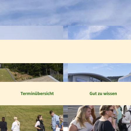
Terminübersicht
Gut zu wissen