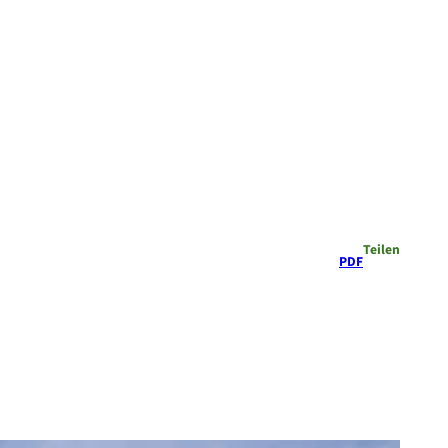
Teilen
PDF