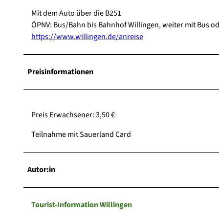
Mit dem Auto über die B251
ÖPNV: Bus/Bahn bis Bahnhof Willingen, weiter mit Bus ode
https://www.willingen.de/anreise
Preisinformationen
Preis Erwachsener: 3,50 €
Teilnahme mit Sauerland Card
Autor:in
Tourist-Information Willingen