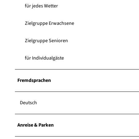
für jedes Wetter
Zielgruppe Erwachsene
Zielgruppe Senioren
für Individualgäste
Fremdsprachen
Deutsch
Anreise & Parken