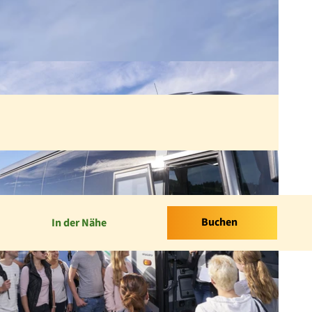
Buchen
In der Nähe