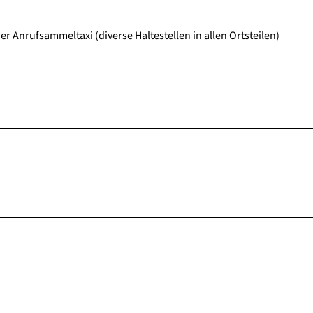
r Anrufsammeltaxi (diverse Haltestellen in allen Ortsteilen)