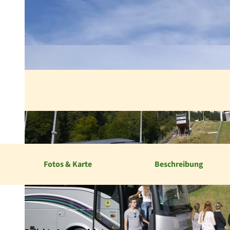
Fotos & Karte
Beschreibung