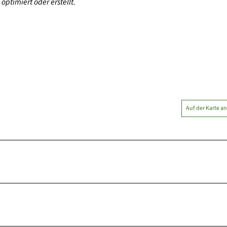
optimiert oder erstellt.
Auf der Karte a