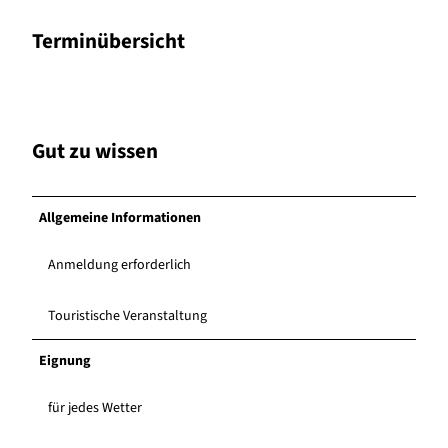
Terminübersicht
Gut zu wissen
Allgemeine Informationen
Anmeldung erforderlich
Touristische Veranstaltung
Eignung
für jedes Wetter