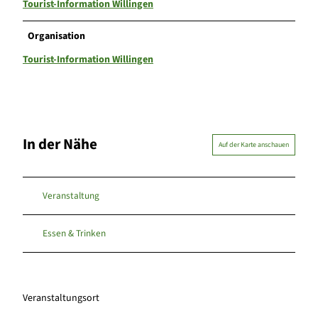
Tourist-Information Willingen
Organisation
Tourist-Information Willingen
In der Nähe
Auf der Karte anschauen
Veranstaltung
Essen & Trinken
Veranstaltungsort