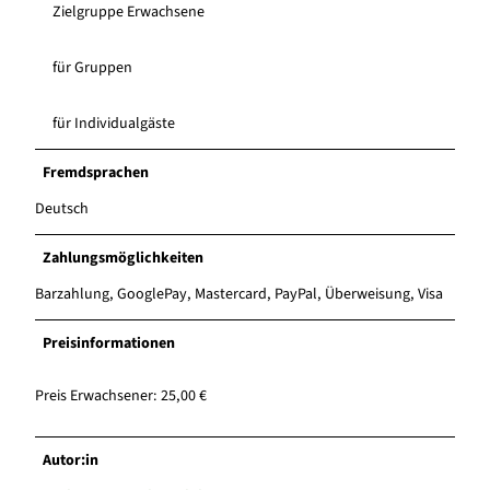
Zielgruppe Erwachsene
für Gruppen
für Individualgäste
Fremdsprachen
Deutsch
Zahlungsmöglichkeiten
Barzahlung, GooglePay, Mastercard, PayPal, Überweisung, Visa
Preisinformationen
Preis Erwachsener: 25,00 €
Autor:in