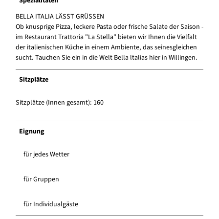
Spezialitäten
BELLA ITALIA LÄSST GRÜSSEN
Ob knusprige Pizza, leckere Pasta oder frische Salate der Saison -
im Restaurant Trattoria "La Stella" bieten wir Ihnen die Vielfalt
der italienischen Küche in einem Ambiente, das seinesgleichen
sucht. Tauchen Sie ein in die Welt Bella ltalias hier in Willingen.
Sitzplätze
Sitzplätze (Innen gesamt): 160
Eignung
für jedes Wetter
für Gruppen
für Individualgäste