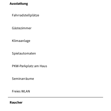
Ausstattung
Fahrradstellplätze
Gästezimmer
Klimaanlage
Spielautomaten
PKW-Parkplatz am Haus
Seminarräume
Freies WLAN
Raucher