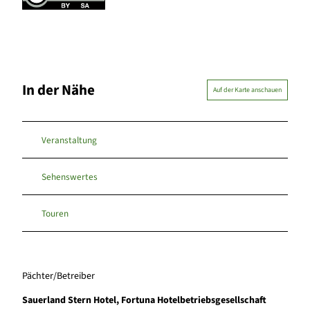
In der Nähe
Auf der Karte anschauen
Veranstaltung
Sehenswertes
Touren
Pächter/Betreiber
Sauerland Stern Hotel, Fortuna Hotelbetriebsgesellschaft