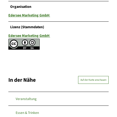
Organisation
Edersee Marketing GmbH
Lizenz (Stammdaten)
Edersee Marketing GmbH
In der Nähe
Auf der Karte anschauen
Veranstaltung
Essen & Trinken