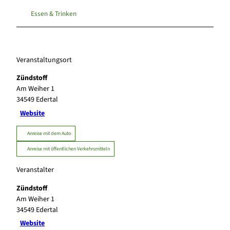
Essen & Trinken
Veranstaltungsort
Zündstoff
Am Weiher 1
34549
Edertal
Website
Anreise mit dem Auto
Anreise mit öffentlichen Verkehrsmitteln
Veranstalter
Zündstoff
Am Weiher 1
34549
Edertal
Website