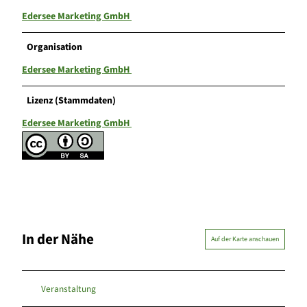
Edersee Marketing GmbH
Organisation
Edersee Marketing GmbH
Lizenz (Stammdaten)
Edersee Marketing GmbH
In der Nähe
Auf der Karte anschauen
Veranstaltung