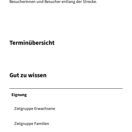
Besucherinnen und Besucher entlang der Strecke.
Terminübersicht
Gut zu wissen
Eignung
Zielgruppe Erwachsene
Zielgruppe Familien