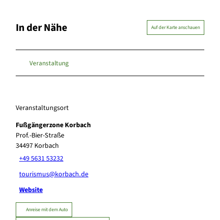
In der Nähe
Auf der Karte anschauen
Veranstaltung
Veranstaltungsort
Fußgängerzone Korbach
Prof.-Bier-Straße
34497
Korbach
+49 5631 53232
tourismus@korbach.de
Website
Anreise mit dem Auto