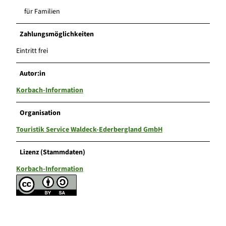
für Familien
Zahlungsmöglichkeiten
Eintritt frei
Autor:in
Korbach-Information
Organisation
Touristik Service Waldeck-Ederbergland GmbH
Lizenz (Stammdaten)
Korbach-Information