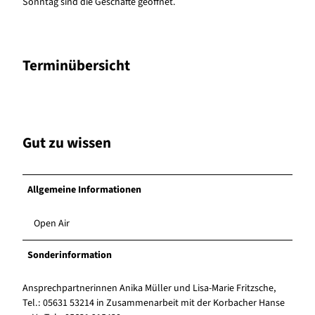
Sonntag sind die Geschäfte geöffnet.
Terminübersicht
Gut zu wissen
Allgemeine Informationen
Open Air
Sonderinformation
Ansprechpartnerinnen Anika Müller und Lisa-Marie Fritzsche,
Tel.: 05631 53214 in Zusammenarbeit mit der Korbacher Hanse