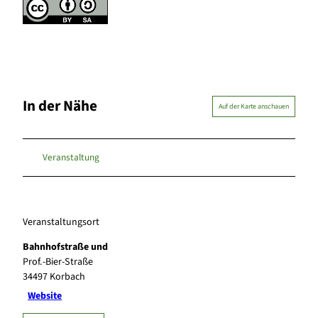
In der Nähe
Auf der Karte anschauen
Veranstaltung
Veranstaltungsort
Bahnhofstraße und
Prof.-Bier-Straße
34497
Korbach
Website