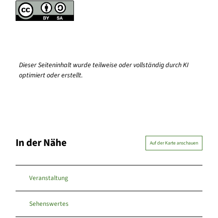
Dieser Seiteninhalt wurde teilweise oder vollständig durch KI
optimiert oder erstellt.
In der Nähe
Auf der Karte anschauen
Veranstaltung
Sehenswertes