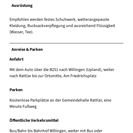
Ausrüstung
Empfohlen werden festes Schuhwerk, wetterangepasste
Kleidung, Rucksackverpflegung und ausreichend Flüssigkeit
(Wasser, Tee).
Anreise & Parken
Anfahrt
Mit dem Auto über die B251 nach Willingen (Upland), weiter
nach Rattlar bis zur Ortsmitte, Am Friedrichsplatz
Parken
Kostenlose Parkplätze an der Gemeindehalle Rattlar, eine
Minute Fußweg
Öffentliche Verkehrsmittel
Bus/Bahn bis Bahnhof Willingen, weiter mit Bus oder