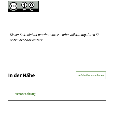
Dieser Seiteninhalt wurde teilweise oder vollständig durch KI
optimiert oder erstellt.
In der Nähe
Auf der Karte anschauen
Veranstaltung