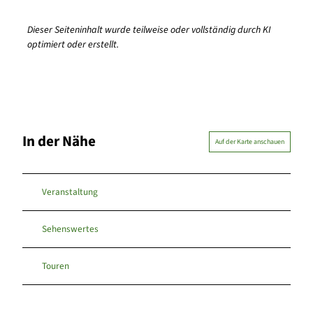
Dieser Seiteninhalt wurde teilweise oder vollständig durch KI
optimiert oder erstellt.
In der Nähe
Auf der Karte anschauen
Veranstaltung
Sehenswertes
Touren