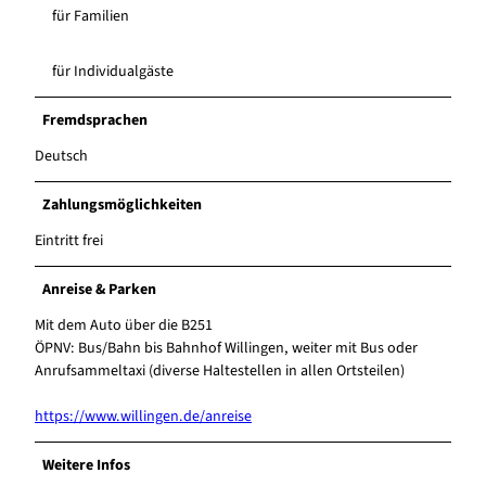
für Familien
für Individualgäste
Fremdsprachen
Deutsch
Zahlungsmöglichkeiten
Eintritt frei
Anreise & Parken
Mit dem Auto über die B251
ÖPNV: Bus/Bahn bis Bahnhof Willingen, weiter mit Bus oder
Anrufsammeltaxi (diverse Haltestellen in allen Ortsteilen)
https://www.willingen.de/anreise
Weitere Infos