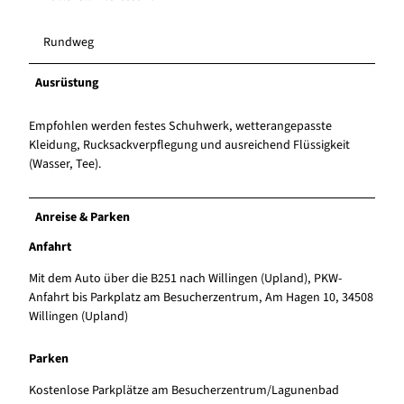
Rundweg
Ausrüstung
Empfohlen werden festes Schuhwerk, wetterangepasste
Kleidung, Rucksackverpflegung und ausreichend Flüssigkeit
(Wasser, Tee).
Anreise & Parken
Anfahrt
Mit dem Auto über die B251 nach Willingen (Upland), PKW-
Anfahrt bis Parkplatz am Besucherzentrum, Am Hagen 10, 34508
Willingen (Upland)
Parken
Kostenlose Parkplätze am Besucherzentrum/Lagunenbad