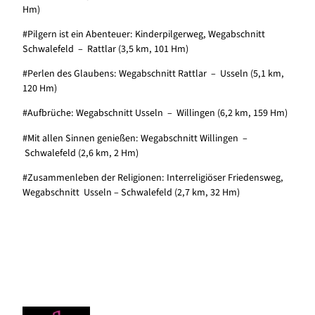
Hm)
#Pilgern ist ein Abenteuer: Kinderpilgerweg, Wegabschnitt
Schwalefeld – Rattlar (3,5 km, 101 Hm)
#Perlen des Glaubens: Wegabschnitt Rattlar – Usseln (5,1 km,
120 Hm)
#Aufbrüche: Wegabschnitt Usseln – Willingen (6,2 km, 159 Hm)
#Mit allen Sinnen genießen: Wegabschnitt Willingen –
Schwalefeld (2,6 km, 2 Hm)
#Zusammenleben der Religionen: Interreligiöser Friedensweg,
Wegabschnitt Usseln – Schwalefeld (2,7 km, 32 Hm)