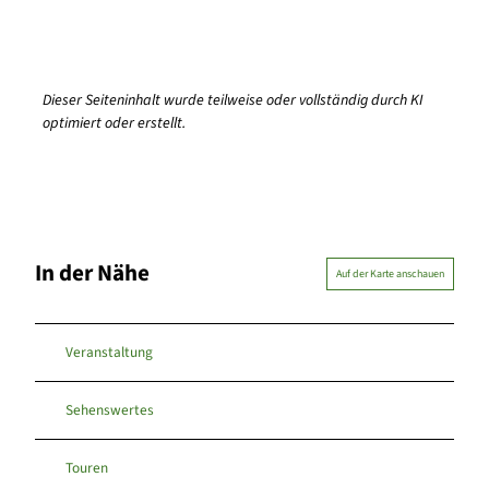
Dieser Seiteninhalt wurde teilweise oder vollständig durch KI
optimiert oder erstellt.
In der Nähe
Auf der Karte anschauen
Veranstaltung
Sehenswertes
Touren