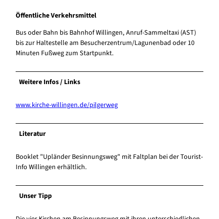
Öffentliche Verkehrsmittel
Bus oder Bahn bis Bahnhof Willingen, Anruf-Sammeltaxi (AST)
bis zur Haltestelle am Besucherzentrum/Lagunenbad oder 10
Minuten Fußweg zum Startpunkt.
Weitere Infos / Links
www.kirche-willingen.de/pilgerweg
Literatur
Booklet "Upländer Besinnungsweg" mit Faltplan bei der Tourist-
Info Willingen erhältlich.
Unser Tipp