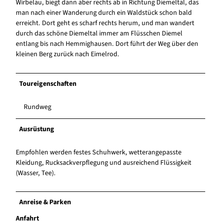
Wirbelau, biegt dann aber rechts ab in Richtung Diemeltal, das
man nach einer Wanderung durch ein Waldstück schon bald
erreicht. Dort geht es scharf rechts herum, und man wandert
durch das schöne Diemeltal immer am Flüsschen Diemel
entlang bis nach Hemmighausen. Dort führt der Weg über den
kleinen Berg zurück nach Eimelrod.
Toureigenschaften
Rundweg
Ausrüstung
Empfohlen werden festes Schuhwerk, wetterangepasste
Kleidung, Rucksackverpflegung und ausreichend Flüssigkeit
(Wasser, Tee).
Anreise & Parken
Anfahrt