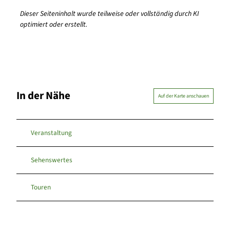
Dieser Seiteninhalt wurde teilweise oder vollständig durch KI
optimiert oder erstellt.
In der Nähe
Auf der Karte anschauen
Veranstaltung
Sehenswertes
Touren