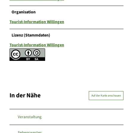
Organisation
Tourist-Information Willingen
Lizenz (Stammdaten)
Tourist-Information Willingen
In der Nähe
Auf der Karte anschauen
Veranstaltung
Sehenswertes