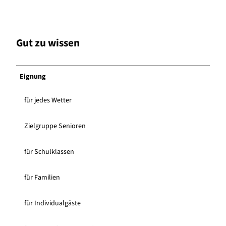
Gut zu wissen
Eignung
für jedes Wetter
Zielgruppe Senioren
für Schulklassen
für Familien
für Individualgäste