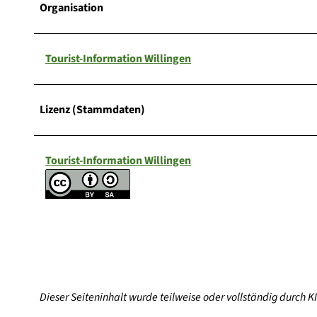
Organisation
Tourist-Information Willingen
Lizenz (Stammdaten)
Tourist-Information Willingen
Dieser Seiteninhalt wurde teilweise oder vollständig durch KI 