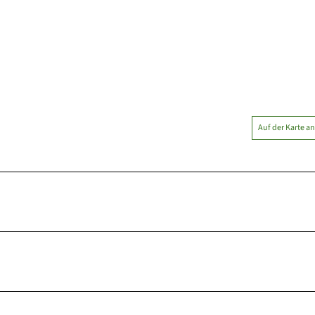
Auf der Karte a