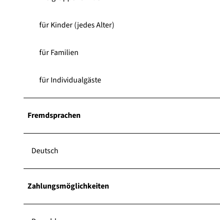
für Kinder (jedes Alter)
für Familien
für Individualgäste
Fremdsprachen
Deutsch
Zahlungsmöglichkeiten