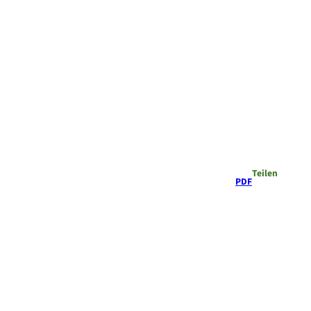
Teilen
PDF