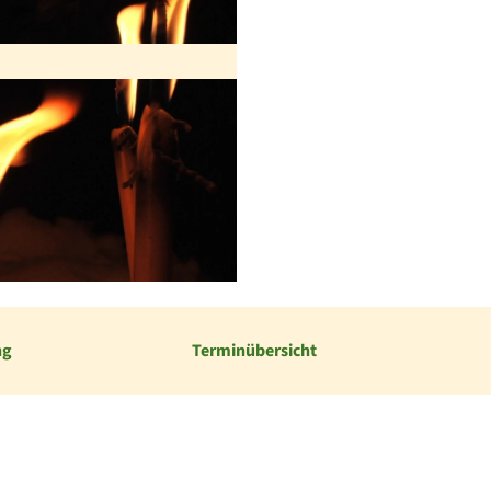
ng
Terminübersicht