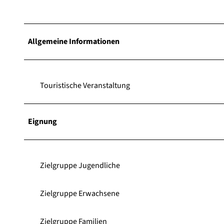
Allgemeine Informationen
Touristische Veranstaltung
Eignung
Zielgruppe Jugendliche
Zielgruppe Erwachsene
Zielgruppe Familien