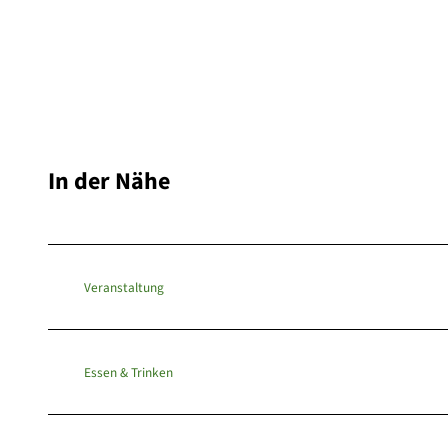
In der Nähe
Veranstaltung
Essen & Trinken