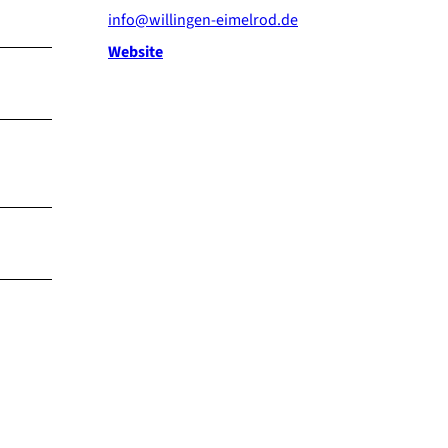
info@willingen-eimelrod.de
Website