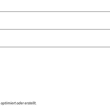
optimiert oder erstellt.