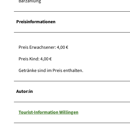
Barzahlung
Preisinformationen
Preis Erwachsener: 4,00 €
Preis Kind: 4,00 €
Getränke sind im Preis enthalten.
Autor:in
Tourist-Information Willingen