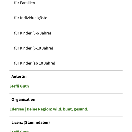
für Familien
für Individualgäste
für Kinder (3-6 Jahre)
für Kinder (6-10 Jahre)
für Kinder (ab 10 Jahre)
Autor:in
Steffi Guth
Organisation
Edersee | Deine Region: wild, bunt, gesund.
Lizenz (Stammdaten)