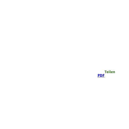
Teilen
PDF