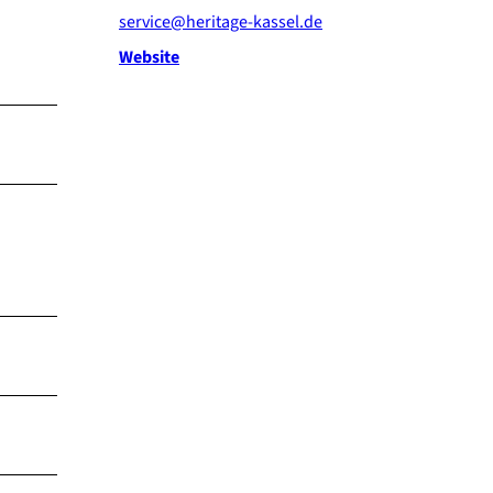
service@heritage-kassel.de
Website