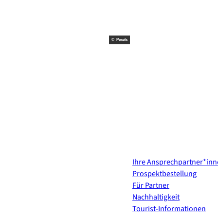
© Pexels
Kontakt & Services
Ihre Ansprechpartner*in
Prospektbestellung
Für Partner
Nachhaltigkeit
Tourist-Informationen