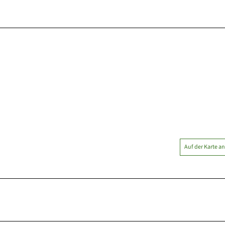
Auf der Karte a