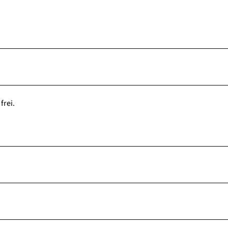
frei.