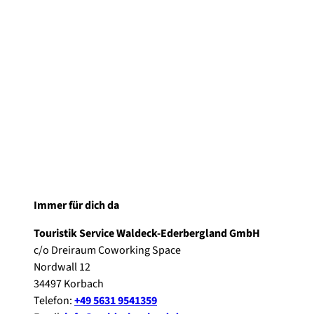
Immer für dich da
Touristik Service Waldeck-Ederbergland GmbH
c/o Dreiraum Coworking Space
Nordwall 12
34497 Korbach
Telefon:
+49 5631 9541359