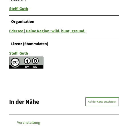
Steffi Guth
Organisation
Edersee | Deine Region: wild, bunt, gesund.
Lizenz (Stammdaten)
Steffi Guth
In der Nähe
Auf der Karte anschauen
Veranstaltung