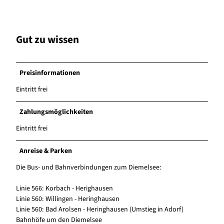
Gut zu wissen
Preisinformationen
Eintritt frei
Zahlungsmöglichkeiten
Eintritt frei
Anreise & Parken
Die Bus- und Bahnverbindungen zum Diemelsee:
Linie 566: Korbach - Herighausen
Linie 560: Willingen - Heringhausen
Linie 560: Bad Arolsen - Heringhausen (Umstieg in Adorf)
Bahnhöfe um den Diemelsee