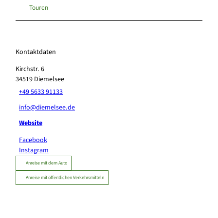
Touren
Kontaktdaten
Kirchstr. 6
34519
Diemelsee
+49 5633 91133
info@diemelsee.de
Website
Facebook
Instagram
Anreise mit dem Auto
Anreise mit öffentlichen Verkehrsmitteln