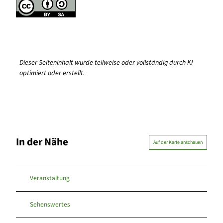
Dieser Seiteninhalt wurde teilweise oder vollständig durch KI
optimiert oder erstellt.
In der Nähe
Auf der Karte anschauen
Veranstaltung
Sehenswertes