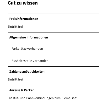
Gut zu wissen
Preisinformationen
Eintritt frei
Allgemeine Informationen
Parkplätze vorhanden
Bushaltestelle vorhanden
Zahlungsmöglichkeiten
Eintritt frei
Anreise & Parken
Die Bus- und Bahnverbindungen zum Diemelsee: