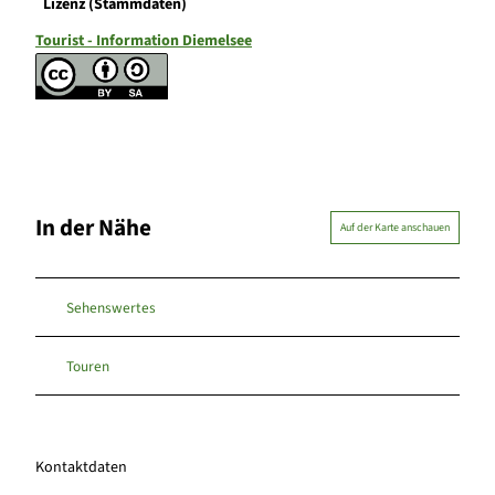
Lizenz (Stammdaten)
Tourist - Information Diemelsee
In der Nähe
Auf der Karte anschauen
Sehenswertes
Touren
Kontaktdaten