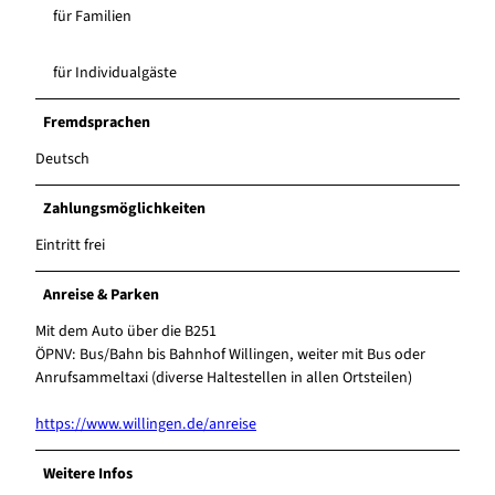
für Familien
für Individualgäste
Fremdsprachen
Deutsch
Zahlungsmöglichkeiten
Eintritt frei
Anreise & Parken
Mit dem Auto über die B251
ÖPNV: Bus/Bahn bis Bahnhof Willingen, weiter mit Bus oder
Anrufsammeltaxi (diverse Haltestellen in allen Ortsteilen)
https://www.willingen.de/anreise
Weitere Infos