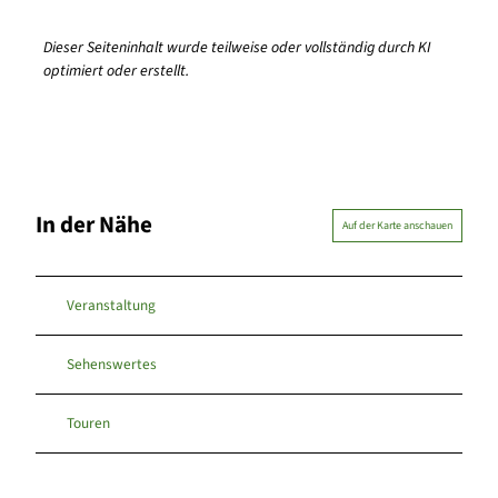
Dieser Seiteninhalt wurde teilweise oder vollständig durch KI
optimiert oder erstellt.
In der Nähe
Auf der Karte anschauen
Veranstaltung
Sehenswertes
Touren