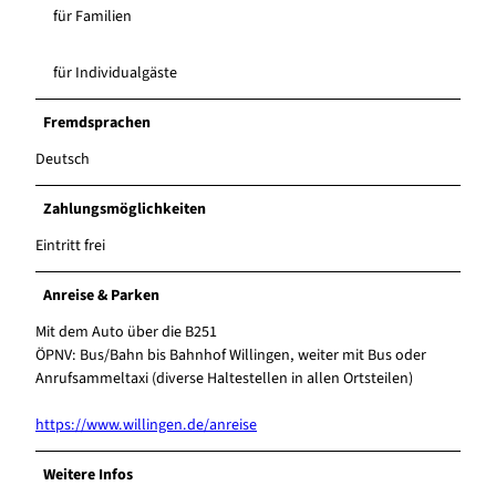
für Familien
für Individualgäste
Fremdsprachen
Deutsch
Zahlungsmöglichkeiten
Eintritt frei
Anreise & Parken
Mit dem Auto über die B251
ÖPNV: Bus/Bahn bis Bahnhof Willingen, weiter mit Bus oder
Anrufsammeltaxi (diverse Haltestellen in allen Ortsteilen)
https://www.willingen.de/anreise
Weitere Infos