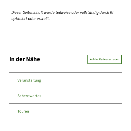
Dieser Seiteninhalt wurde teilweise oder vollständig durch KI
optimiert oder erstellt.
In der Nähe
Auf der Karte anschauen
Veranstaltung
Sehenswertes
Touren