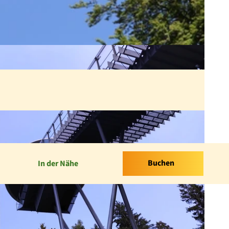
Buchen
In der Nähe