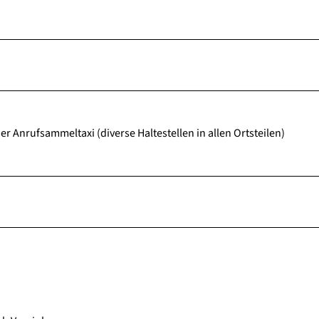
r Anrufsammeltaxi (diverse Haltestellen in allen Ortsteilen)