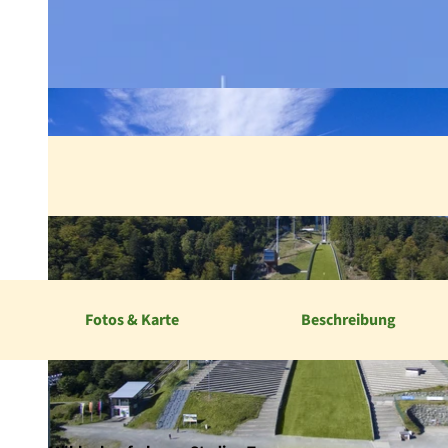
Fotos & Karte
Beschreibung