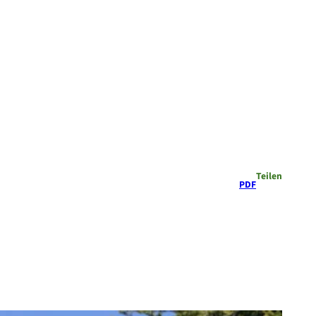
Teilen
PDF