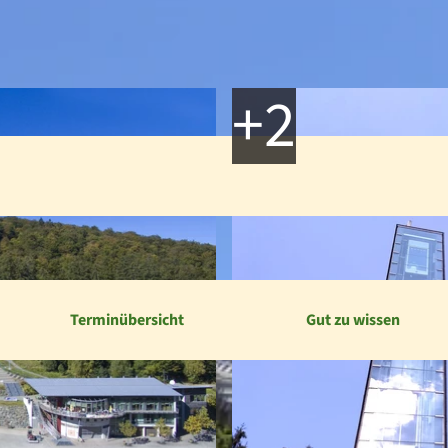
Terminübersicht
Gut zu wissen