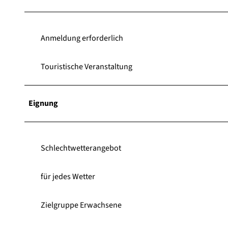
Anmeldung erforderlich
Touristische Veranstaltung
Eignung
Schlechtwetterangebot
für jedes Wetter
Zielgruppe Erwachsene