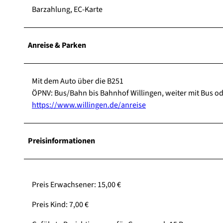
Barzahlung, EC-Karte
Anreise & Parken
Mit dem Auto über die B251
ÖPNV: Bus/Bahn bis Bahnhof Willingen, weiter mit Bus ode
https://www.willingen.de/anreise
Preisinformationen
Preis Erwachsener: 15,00 €
Preis Kind: 7,00 €