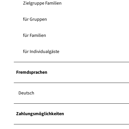
Zielgruppe Familien
für Gruppen
für Familien
für Individualgäste
Fremdsprachen
Deutsch
Zahlungsmöglichkeiten