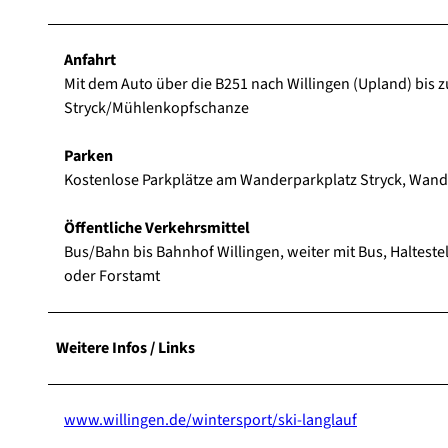
Anfahrt
Mit dem Auto über die B251 nach Willingen (Upland) bis 
Stryck/Mühlenkopfschanze
Parken
Kostenlose Parkplätze am Wanderparkplatz Stryck, Wand
Öffentliche Verkehrsmittel
Bus/Bahn bis Bahnhof Willingen, weiter mit Bus, Halteste
oder Forstamt
Weitere Infos / Links
www.willingen.de/wintersport/ski-langlauf