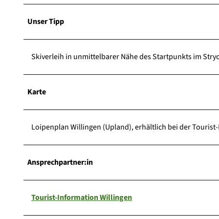
Unser Tipp
Skiverleih in unmittelbarer Nähe des Startpunkts im Stryc
Karte
Loipenplan Willingen (Upland), erhältlich bei der Tourist
Ansprechpartner:in
Tourist-Information Willingen