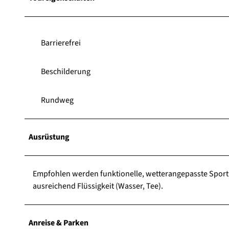
Barrierefrei
Beschilderung
Rundweg
Ausrüstung
Empfohlen werden funktionelle, wetterangepasste Sportkl
ausreichend Flüssigkeit (Wasser, Tee).
Anreise & Parken