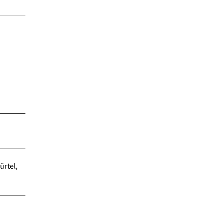
ürtel,