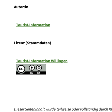
Autor:in
Tourist-Information
Lizenz (Stammdaten)
Tourist-Information Willingen
Dieser Seiteninhalt wurde teilweise oder vollständig durch KI 