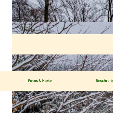
Fotos & Karte
Beschrei