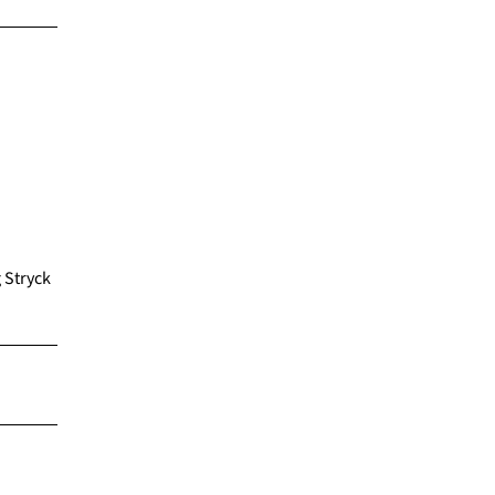
 Stryck