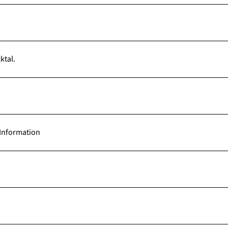
ktal.
-Information