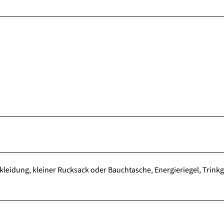
eidung, kleiner Rucksack oder Bauchtasche, Energieriegel, Trinkg