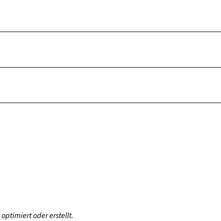
optimiert oder erstellt.