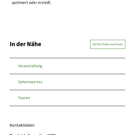
optimiert oder erstellt.
In der Nähe
Auf der Karte anschauen
Veranstaltung
Sehenswertes
Touren
Kontaktdaten