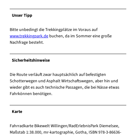
Unser Tipp
Bitte unbedingt die Trekkingplätze im Voraus auf
www.trekkingpark.de
buchen, da im Sommer eine große
Nachfrage besteht.
Sicherheitshinweise
Die Route verläuft zwar hauptsächlich auf befestigten
Schotterwegen und Asphalt Wirtschaftswegen, aber hin und
wieder gibt es auch technische Passagen, die bei Nässe etwas
Fahrkönnen benötigen.
Karte
Fahrradkarte Bikewelt Willingen/RadErlebnisPark Diemelsee,
Maßstab 1:38.000, mr-kartographie, Gotha, ISBN 978-3-86636-