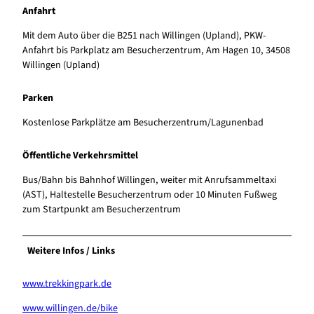
Anfahrt
Mit dem Auto über die B251 nach Willingen (Upland), PKW-
Anfahrt bis Parkplatz am Besucherzentrum, Am Hagen 10, 34508
Willingen (Upland)
Parken
Kostenlose Parkplätze am Besucherzentrum/Lagunenbad
Öffentliche Verkehrsmittel
Bus/Bahn bis Bahnhof Willingen, weiter mit Anrufsammeltaxi
(AST), Haltestelle Besucherzentrum oder 10 Minuten Fußweg
zum Startpunkt am Besucherzentrum
Weitere Infos / Links
www.trekkingpark.de
www.willingen.de/bike