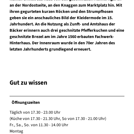
an der Nordostseite, an den Knaggen zum Marktplatz hin. Mit
ihren gegurteten kurzen Röcken und den Strumpfhosen
geben sie ein anschauliches Bild der Kleidermode im 15.
Jahrhundert. An die Nutzung als Zunft- und Amtshaus der
Bäcker erinnern auch drei geschnitzte Pfefferkuchen und eine
geschnitzte Brezel am im Jahre 1560 erbauten Fachwerk-
Hinterhaus. Der Innenraum wurde in den 70er Jahren des
letzten Jahrhunderts grundlegend erneuert.
Gut zu wissen
Öffnungszeiten
Täglich von 17.30 - 23.00 Uhr
(Küche von 17.30 - 21.30 Uhr, So von 17.30 - 21.00 Uhr)
Fr., Sa., So. von 11.30 - 14.00 Uhr
Montag