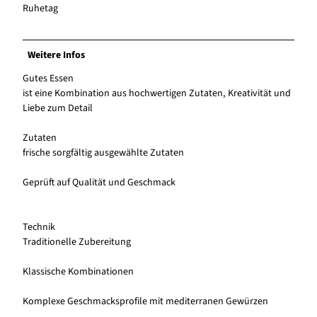
Ruhetag
Weitere Infos
Gutes Essen
ist eine Kombination aus hochwertigen Zutaten, Kreativität und
Liebe zum Detail
Zutaten
frische sorgfältig ausgewählte Zutaten
Geprüft auf Qualität und Geschmack
Technik
Traditionelle Zubereitung
Klassische Kombinationen
Komplexe Geschmacksprofile mit mediterranen Gewürzen