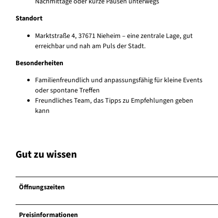
Nachmittage oder kurze Pausen unterwegs
Standort
Marktstraße 4, 37671 Nieheim – eine zentrale Lage, gut
erreichbar und nah am Puls der Stadt.
Besonderheiten
Familienfreundlich und anpassungsfähig für kleine Events
oder spontane Treffen
Freundliches Team, das Tipps zu Empfehlungen geben
kann
Gut zu wissen
Öffnungszeiten
Preisinformationen