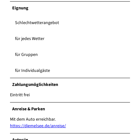
Eignung
Schlechtwetterangebot
für jedes Wetter
für Gruppen
für Individualgäste
Zahlungsmöglichkeiten
Eintritt frei
Anreise & Parken
Mit dem Auto erreichbar.
https://diemelsee.de/anreise/