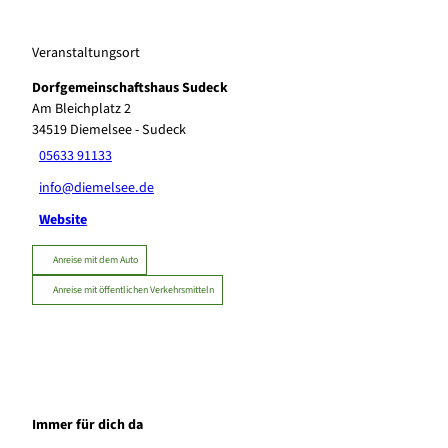
Veranstaltungsort
Dorfgemeinschaftshaus Sudeck
Am Bleichplatz 2
34519
Diemelsee
- Sudeck
05633 91133
info@diemelsee.de
Website
Anreise mit dem Auto
Anreise mit öffentlichen Verkehrsmitteln
Immer für dich da