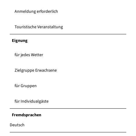
Anmeldung erforderlich
Touristische Veranstaltung
Eignung
für jedes Wetter
Zielgruppe Erwachsene
für Gruppen
für Individualgäste
Fremdsprachen
Deutsch