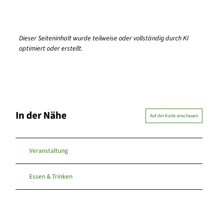
Dieser Seiteninhalt wurde teilweise oder vollständig durch KI
optimiert oder erstellt.
In der Nähe
Auf der Karte anschauen
Veranstaltung
Essen & Trinken