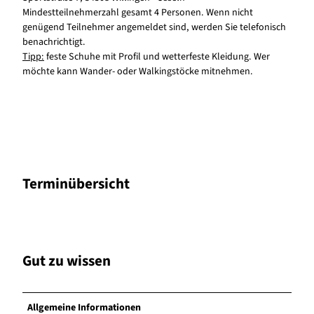
Mindestteilnehmerzahl gesamt 4 Personen. Wenn nicht
genügend Teilnehmer angemeldet sind, werden Sie telefonisch
benachrichtigt.
Tipp:
feste Schuhe mit Profil und wetterfeste Kleidung. Wer
möchte kann Wander- oder Walkingstöcke mitnehmen.
Terminübersicht
Gut zu wissen
Allgemeine Informationen