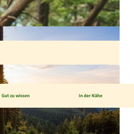
Gut zu wissen
In der Nähe