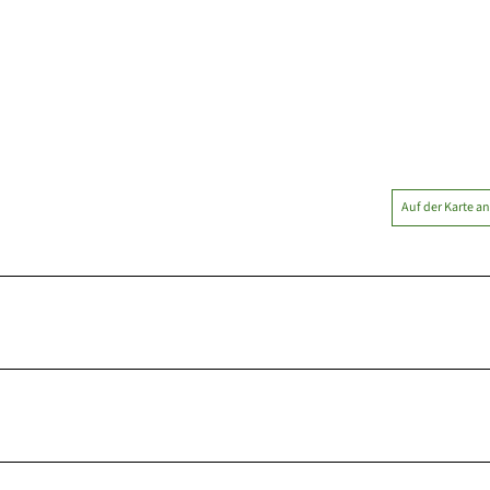
Auf der Karte a