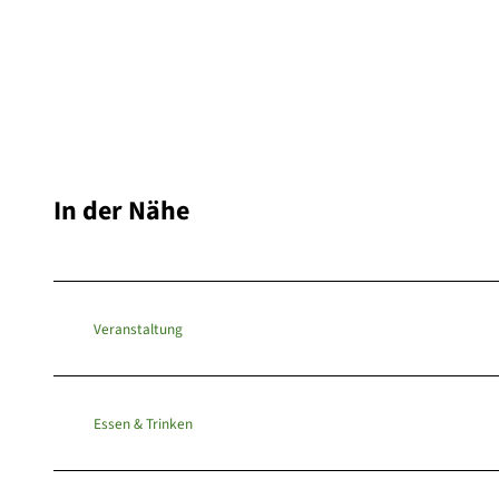
In der Nähe
Veranstaltung
Essen & Trinken