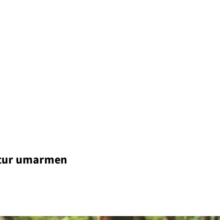
atur umarmen