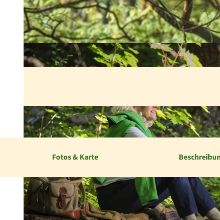
Fotos & Karte
Beschreibu