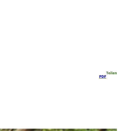
Teilen
PDF