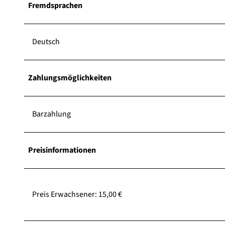
Fremdsprachen
Deutsch
Zahlungsmöglichkeiten
Barzahlung
Preisinformationen
Preis Erwachsener: 15,00 €