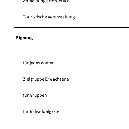
Anmeldung erforderlich
Touristische Veranstaltung
Eignung
für jedes Wetter
Zielgruppe Erwachsene
für Gruppen
für Individualgäste