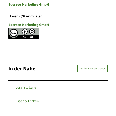
Edersee Marketing GmbH
Lizenz (Stammdaten)
Edersee Marketing GmbH
In der Nähe
Auf der Karte anschauen
Veranstaltung
Essen & Trinken