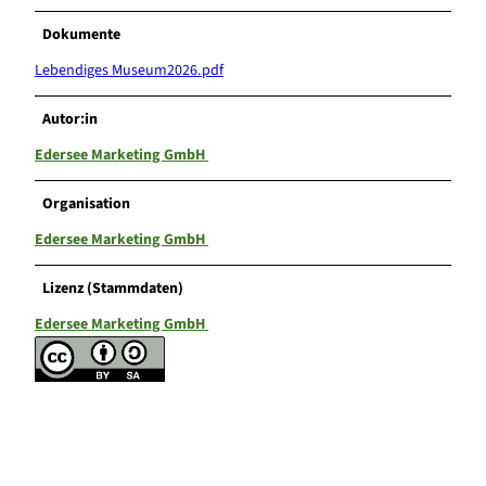
Dokumente
Lebendiges Museum2026.pdf
Autor:in
Edersee Marketing GmbH
Organisation
Edersee Marketing GmbH
Lizenz (Stammdaten)
Edersee Marketing GmbH