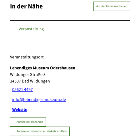
In der Nähe
Auf der Karte anschauen
Veranstaltung
Veranstaltungsort
Lebendiges Museum Odershausen
Wildunger Straße 3
34537
Bad Wildungen
05621 4497
info@lebendigesmuseum.de
Website
Anreise mit dem Auto
Anreise mit öffentlichen Verkehrsmitteln