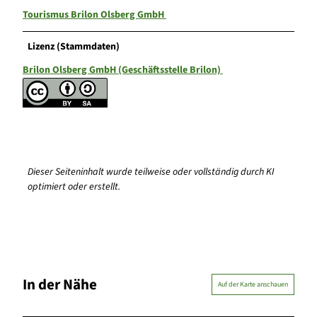
Tourismus Brilon Olsberg GmbH
Lizenz (Stammdaten)
Brilon Olsberg GmbH (Geschäftsstelle Brilon)
Dieser Seiteninhalt wurde teilweise oder vollständig durch KI
optimiert oder erstellt.
In der Nähe
Auf der Karte anschauen