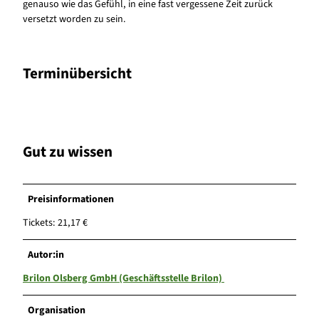
genauso wie das Gefühl, in eine fast vergessene Zeit zurück
versetzt worden zu sein.
Terminübersicht
Gut zu wissen
Preisinformationen
Tickets: 21,17 €
Autor:in
Brilon Olsberg GmbH (Geschäftsstelle Brilon)
Organisation