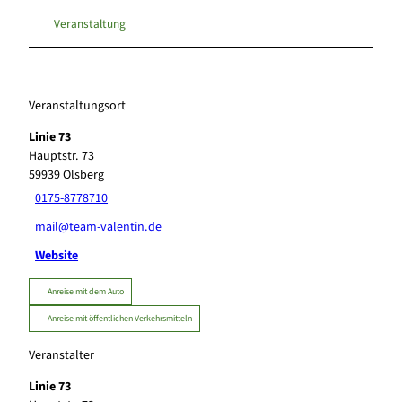
Veranstaltung
Veranstaltungsort
Linie 73
Hauptstr. 73
59939
Olsberg
0175-8778710
mail@team-valentin.de
Website
Anreise mit dem Auto
Anreise mit öffentlichen Verkehrsmitteln
Veranstalter
Linie 73