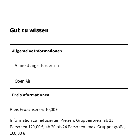
Gut zu wissen
Allgemeine Informationen
Anmeldung erforderlich
Open Air
Preisinformationen
Preis Erwachsener: 10,00 €
Information zu reduzierten Preisen: Gruppenpreis: ab 15
Personen 120,00 €, ab 20 bis 24 Personen (max. Gruppengröße)
160,00 €