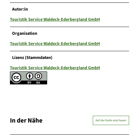
Autor:in
Touristik Service Waldeck-Ederbergland GmbH
Organisation
Touristik Service Waldeck-Ederbergland GmbH
Lizenz (Stammdaten)
Touristik Service Waldeck-Ederbergland GmbH
In der Nähe
Auf der Karte anschauen