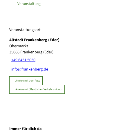
Veranstaltung
Veranstaltungsort
Altstadt Frankenberg (Eder)
Obermarkt
35066
Frankenberg (Eder)
+49 6451 5050
info@frankenberg.de
Anreise mit dem Auto
Anreise mit öffentlichen Verkehrsmitteln
Immer für dich da