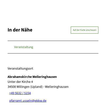
In der Nähe
Auf der Karte anschauen
Veranstaltung
Veranstaltungsort
Abrahamskirche Welleringhausen
Unter der Kirche 4
34508
Willingen (Upland)
- Welleringhausen
+49 5632 / 5154
pfarramt.usseln@ekkw.de