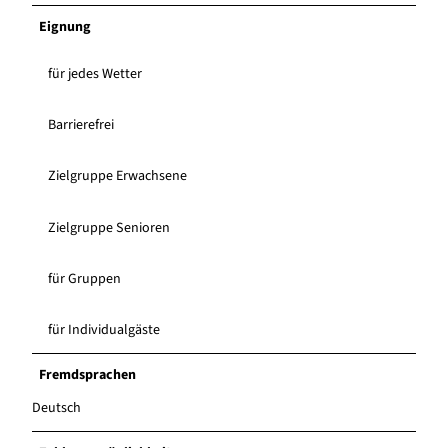
Eignung
für jedes Wetter
Barrierefrei
Zielgruppe Erwachsene
Zielgruppe Senioren
für Gruppen
für Individualgäste
Fremdsprachen
Deutsch