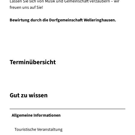
Lassen Sie sich von Musik und Gemeinschaft verzaubern – wir
freuen uns auf Sie!
Bewirtung durch die Dorfgemeinschaft Welleringhausen.
Terminübersicht
Gut zu wissen
Allgemeine Informationen
Touristische Veranstaltung