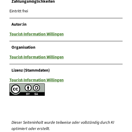
Zahlungsmöglichkeiten
Eintritt frei
Autor:in
Tourist-Information Willingen
Organisation
Tourist-Information Willingen
Lizenz (Stammdaten)
Tourist-Information Willingen
Dieser Seiteninhalt wurde teilweise oder vollständig durch KI
optimiert oder erstellt.