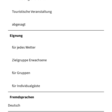
Touristische Veranstaltung
abgesagt
Eignung
für jedes Wetter
Zielgruppe Erwachsene
für Gruppen
für Individualgäste
Fremdsprachen
Deutsch