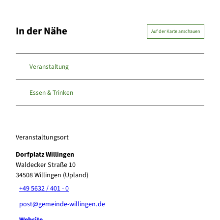
In der Nähe
Auf der Karte anschauen
Veranstaltung
Essen & Trinken
Veranstaltungsort
Dorfplatz Willingen
Waldecker Straße 10
34508
Willingen (Upland)
+49 5632 / 401 - 0
post@gemeinde-willingen.de
Website