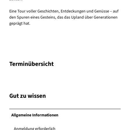
Eine Tour voller Geschichten, Entdeckungen und Genüsse – auf
den Spuren eines Gesteins, das das Upland über Generationen
geprägt hat.
Terminübersicht
Gut zu wissen
Allgemeine Informationen
Anmeldung erforderlich