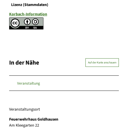
Lizenz (Stammdaten)
Korbach-Information
In der Nähe
Auf der Karte anschauen
Veranstaltung
Veranstaltungsort
Feuerwehrhaus Goldhausen
Am Kleegarten 22