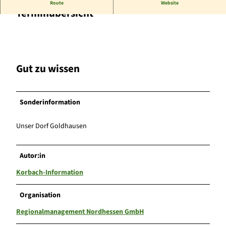
Route
Website
Terminübersicht
Gut zu wissen
Sonderinformation
Unser Dorf Goldhausen
Autor:in
Korbach-Information
Organisation
Regionalmanagement Nordhessen GmbH