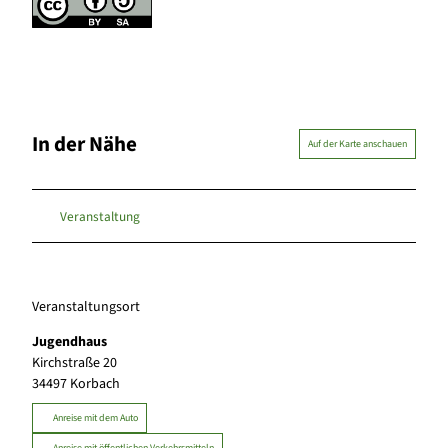
In der Nähe
Auf der Karte anschauen
Veranstaltung
Veranstaltungsort
Jugendhaus
Kirchstraße 20
34497
Korbach
Anreise mit dem Auto