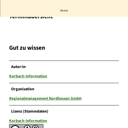
Route
Terminübersicht
Gut zu wissen
Autor:in
Korbach-Information
Organisation
Regionalmanagement Nordhessen GmbH
Lizenz (Stammdaten)
Korbach-Information