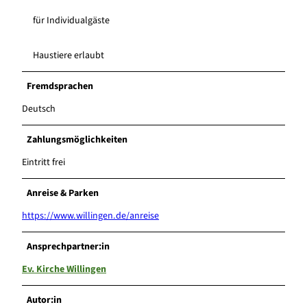
für Individualgäste
Haustiere erlaubt
Fremdsprachen
Deutsch
Zahlungsmöglichkeiten
Eintritt frei
Anreise & Parken
https://www.willingen.de/anreise
Ansprechpartner:in
Ev. Kirche Willingen
Autor:in