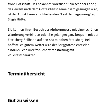
frohe Botschaft. Das bekannte Volkslied "Kein schöner Land",
das jeweils nach dem Gottesdienst gemeinsam gesungen wird,
ist der Auftakt zum anschließenden "Fest der Begegnung" auf
Siggis Hütte.
Sie können Ihren Besuch der Alphornmesse mit einer schönen
Wanderung verbinden oder Sie gelangen ganz bequem mit der
Ettelsberg-Seilbahn auf den 838 m hohen Ettelsberg. Bei
hoffentlich gutem Wetter wird der Berggottesdienst eine
eindrückliche und fröhliche Veranstaltung mit
Volksfestcharakter.
Terminübersicht
Gut zu wissen