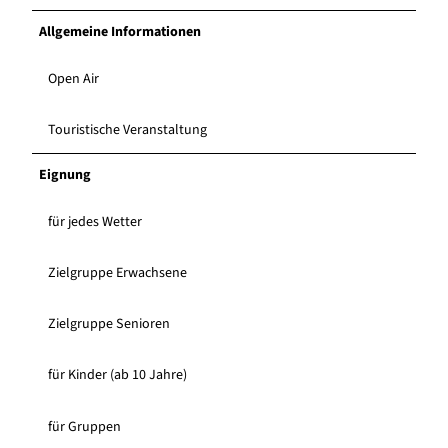
Allgemeine Informationen
Open Air
Touristische Veranstaltung
Eignung
für jedes Wetter
Zielgruppe Erwachsene
Zielgruppe Senioren
für Kinder (ab 10 Jahre)
für Gruppen