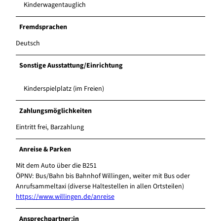
Kinderwagentauglich
Fremdsprachen
Deutsch
Sonstige Ausstattung/Einrichtung
Kinderspielplatz (im Freien)
Zahlungsmöglichkeiten
Eintritt frei, Barzahlung
Anreise & Parken
Mit dem Auto über die B251
ÖPNV: Bus/Bahn bis Bahnhof Willingen, weiter mit Bus oder
Anrufsammeltaxi (diverse Haltestellen in allen Ortsteilen)
https://www.willingen.de/anreise
Ansprechpartner:in