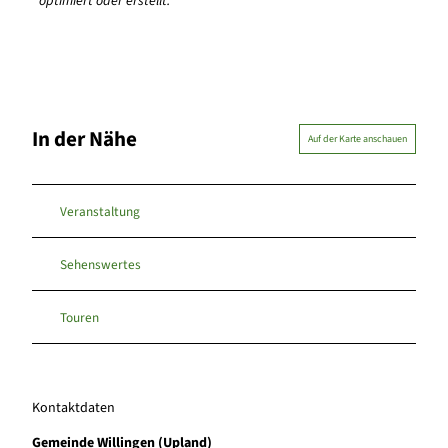
optimiert oder erstellt.
In der Nähe
Auf der Karte anschauen
Veranstaltung
Sehenswertes
Touren
Kontaktdaten
Gemeinde Willingen (Upland)