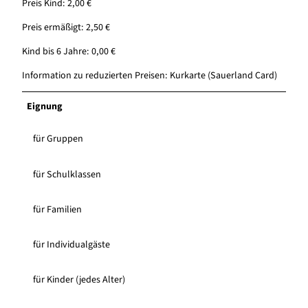
Preis Kind: 2,00 €
Preis ermäßigt: 2,50 €
Kind bis 6 Jahre: 0,00 €
Information zu reduzierten Preisen: Kurkarte (Sauerland Card)
Eignung
für Gruppen
für Schulklassen
für Familien
für Individualgäste
für Kinder (jedes Alter)