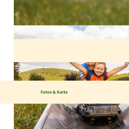
Fotos & Karte