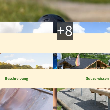
Beschreibung
Gut zu wissen