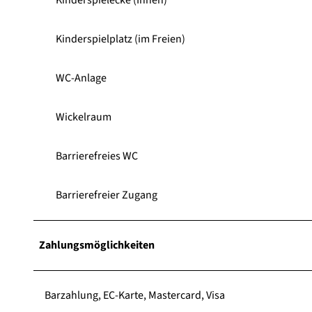
Kinderspielplatz (im Freien)
WC-Anlage
Wickelraum
Barrierefreies WC
Barrierefreier Zugang
Zahlungsmöglichkeiten
Barzahlung, EC-Karte, Mastercard, Visa