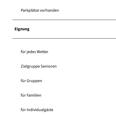
Parkplätze vorhanden
Eignung
für jedes Wetter
Zielgruppe Senioren
für Gruppen
für Familien
für Individualgäste