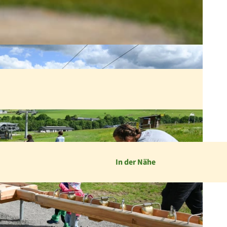
In der Nähe