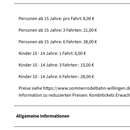
Personen ab 15 Jahre: pro Fahrt: 8,00 €
Personen ab 15 Jahre: 3 Fahrten: 21,00 €
Personen ab 15 Jahre: 6 Fahrten: 38,00 €
Kinder 10 - 14 Jahre: 1 Fahrt: 6,00 €
Kinder 10 - 14 Jahre: 3 Fahrten : 15,00 €
Kinder 10 - 14 Jahre: 6 Fahrten : 28,00 €
Preise siehe https://www.sommerrodelbahn-willingen.
Information zu reduzierten Preisen: Kombitickets Erwac
Allgemeine Informationen