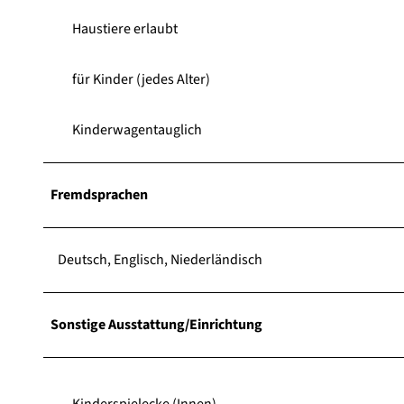
Haustiere erlaubt
für Kinder (jedes Alter)
Kinderwagentauglich
Fremdsprachen
Deutsch, Englisch, Niederländisch
Sonstige Ausstattung/Einrichtung
Kinderspielecke (Innen)