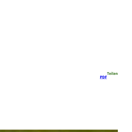
Teilen
PDF